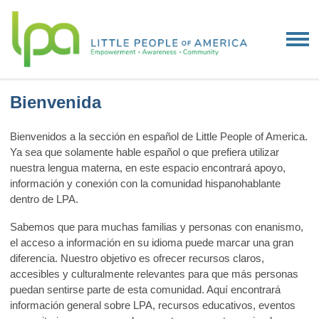
Bienvenida
Bienvenidos a la sección en español de Little People of America.
Ya sea que solamente hable español o que prefiera utilizar
nuestra lengua materna, en este espacio encontrará apoyo,
información y conexión con la comunidad hispanohablante
dentro de LPA.
Sabemos que para muchas familias y personas con enanismo,
el acceso a información en su idioma puede marcar una gran
diferencia. Nuestro objetivo es ofrecer recursos claros,
accesibles y culturalmente relevantes para que más personas
puedan sentirse parte de esta comunidad. Aquí encontrará
información general sobre LPA, recursos educativos, eventos