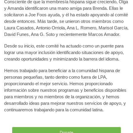
Consciente de que la membresía hispana sigue creciendo, Olga
y Amanda identificaron una mano amiga para Brenda. Ellas le
solicitaron a Joe Foos ayuda, y él ha estado apoyando al comité
desde entonces. Más tarde, se unieron otros miembros como
Laura Casados, Antonio Orriola, Ana L. Romero, Marisol García,
David Funes, Ana G. Soto y recientemente Marcos Amador.
Desde su inicio, este comité ha actuado como un puente para
lograr una mayor inclusión identificando situaciones de apoyo,
creando oportunidades y minimizando la barrera del idioma.
Hemos trabajado para beneficiar a la comunidad hispana de
personas pequeñas, tanto dentro como fuera de LPA,
proporcionando el mejor servicio. Hemos proporcionado
información sobre nuestros programas y beneficios disponibles
para miembros y no miembros de la organización, y hemos
desarrollado ideas para mejorar nuestros servicios de apoyo, y
continuaremos trabajando para la comunidad latina.
Donate