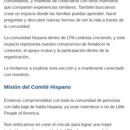
comunitarios, y maneras de conectarse con otros miembros
que comparten experiencias similares. También buscamos
crear un espacio donde las familias puedan aprender, hacer
preguntas y descubrir nuevas formas de ver la vida a través de
la comunidad.
La comunidad hispana dentro de LPA continúa creciendo, y este
espacio representa nuestro compromiso de fortalecer la
conexión, el apoyo mutuo y la participación dentro de la
organización.
Le invitamos a explorar esta sección y a mantenerte conectado
con nosotros.
Misión del Comité Hispano
Estamos comprometidos con toda la comunidad de personas
con talla baja de habla hispana, ya sean miembros o no de Little
People of America.
Nos enfocamos en crear el vínculo para lograr una mejor