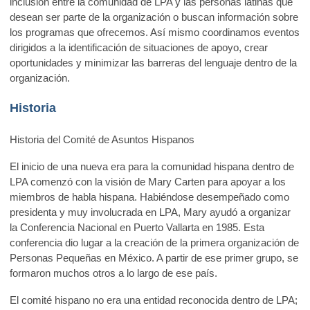
inclusión entre la comunidad de LPA y las personas latinas que
desean ser parte de la organización o buscan información sobre
los programas que ofrecemos. Así mismo coordinamos eventos
dirigidos a la identificación de situaciones de apoyo, crear
oportunidades y minimizar las barreras del lenguaje dentro de la
organización.
Historia
Historia del Comité de Asuntos Hispanos
El inicio de una nueva era para la comunidad hispana dentro de
LPA comenzó con la visión de Mary Carten para apoyar a los
miembros de habla hispana. Habiéndose desempeñado como
presidenta y muy involucrada en LPA, Mary ayudó a organizar
la Conferencia Nacional en Puerto Vallarta en 1985. Esta
conferencia dio lugar a la creación de la primera organización de
Personas Pequeñas en México. A partir de ese primer grupo, se
formaron muchos otros a lo largo de ese país.
El comité hispano no era una entidad reconocida dentro de LPA;