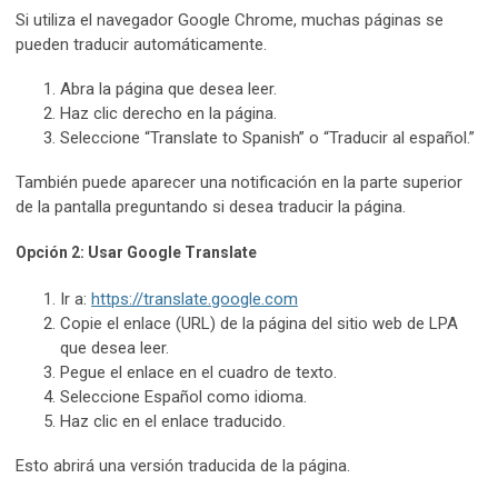
Si utiliza el navegador Google Chrome, muchas páginas se
pueden traducir automáticamente.
Abra la página que desea leer.
Haz clic derecho en la página.
Seleccione “Translate to Spanish” o “Traducir al español.”
También puede aparecer una notificación en la parte superior
de la pantalla preguntando si desea traducir la página.
Opción 2: Usar Google Translate
Ir a:
https://translate.google.com
Copie el enlace (URL) de la página del sitio web de LPA
que desea leer.
Pegue el enlace en el cuadro de texto.
Seleccione Español como idioma.
Haz clic en el enlace traducido.
Esto abrirá una versión traducida de la página.