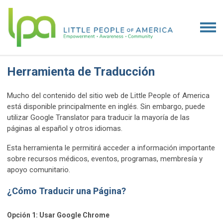
Herramienta de Traducción
Mucho del contenido del sitio web de Little People of America
está disponible principalmente en inglés. Sin embargo, puede
utilizar Google Translator para traducir la mayoría de las
páginas al español y otros idiomas.
Esta herramienta le permitirá acceder a información importante
sobre recursos médicos, eventos, programas, membresía y
apoyo comunitario.
¿Cómo Traducir una Página?
Opción 1: Usar Google Chrome